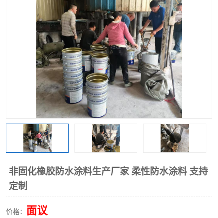
非固化橡胶防水涂料生产厂家 柔性防水涂料 支持
定制
面议
价格：