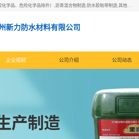
经营范围包括防水嵌缝密封条（带）制造;合成橡胶制造（监控化学品、危险化学品除外）;沥青混合物制造;防水胶粘带制造;其他合成材料制造（监控化学品、危险化学品除外）;涂料制造（监控化学品、危险化学品除外）;建筑结构防水补漏;防水建筑材料制造;粘合剂制造（监控化学品、危险化学品除外）;涂料零售;广州新力防水材料有限公司具有1处分支机构。
州新力防水材料有限公司
企业视频
公司介绍
公司动态