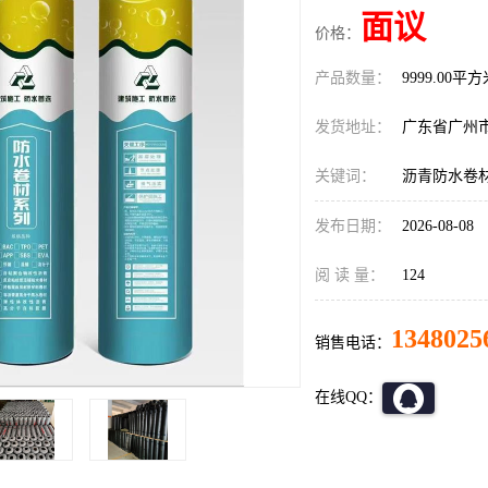
面议
价格：
产品数量：
9999.00平
发货地址：
广东省广州
关键词：
沥青防水卷
发布日期：
2026-08-08
阅 读 量：
124
1348025
销售电话：
在线QQ：