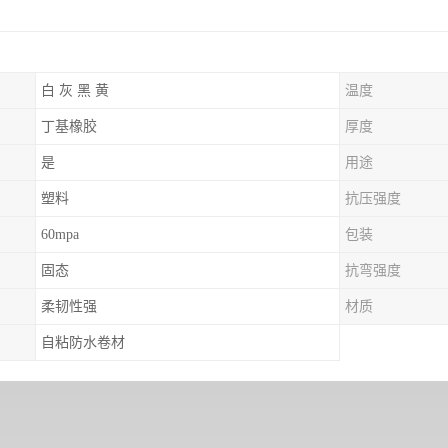
白 灰 黑 黄
温度
丁基橡胶
厚度
是
用途
塑料
抗压强度
60mpa
包装
固态
抗弯强度
柔韧性强
材质
自粘防水卷材