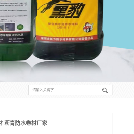
材 沥青防水卷材厂家