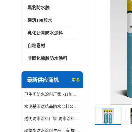
黑豹防水胶
建筑108胶水
乳化沥青防水涂料
自粘卷材
非固化橡胶防水涂料
最新供应商机
更多
卫生间防水涂料厂家 k11防水涂料
水泥基渗透结晶防水涂料公司 室外防水涂料
透明防水涂料厂家 防水涂料屋顶
聚氨酯防水涂料生产厂家 橡胶沥青防水涂料