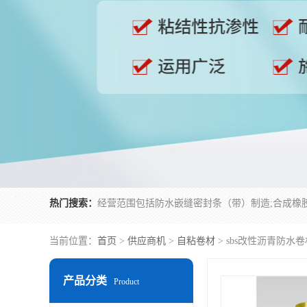
热门搜索：
当前位置：
首页
>
供应商机
>
自粘卷材
> sbs改性沥青防水
产品分类
Product