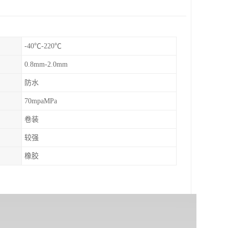
-40℃-220℃
0.8mm-2.0mm
防水
70mpaMPa
卷装
较强
橡胶