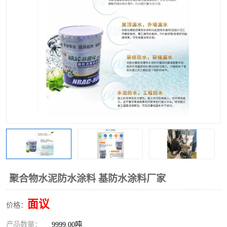
聚合物水泥防水涂料 基防水涂料厂家
面议
价格：
产品数量：
9999.00吨