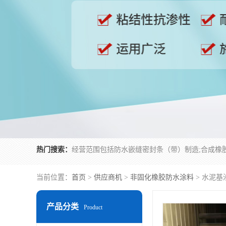
热门搜索：
当前位置：
首页
>
供应商机
>
非固化橡胶防水涂料
> 水泥
产品分类
Product