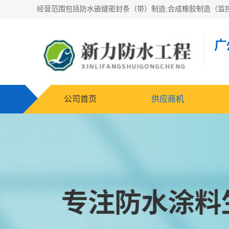
广
公司首页
供应商机