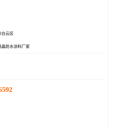
市白云区
结晶防水涂料厂家
6592