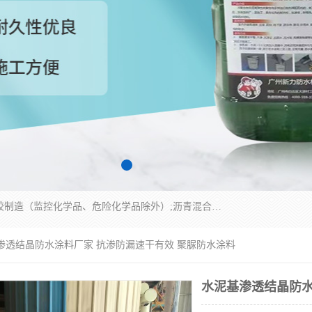
经营范围包括防水嵌缝密封条（带）制造;合成橡胶制造（监控化学品、危险化学品除外）;沥青混合物制造;防水胶粘带制造;其他合成材料制造（监控化学品、危险化学品除外）;涂料制造（监控化学品、危险化学品除外）;建筑结构防水补漏;防水建筑材料制造;粘合剂制造（监控化学品、危险化学品除外）;涂料零售;广州新力防水材料有限公司具有1处分支机构。
基渗透结晶防水涂料厂家 抗渗防漏速干有效 聚脲防水涂料
水泥基渗透结晶防水