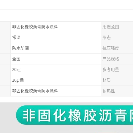
非固化橡胶沥青防水涂料
用途范围
常温
形态
防水防潮
抗压强度
全国
产品规格
20kg
参考用量
20g/桶
材质
非固化橡胶沥青防水涂料
耐热性