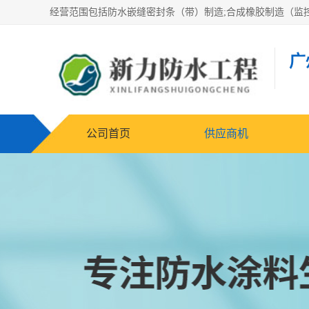
广
公司首页
供应商机