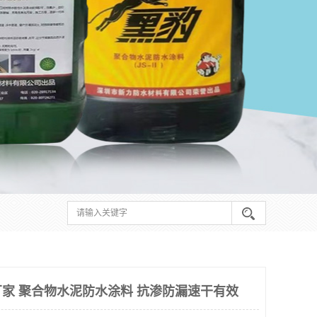
家 聚合物水泥防水涂料 抗渗防漏速干有效