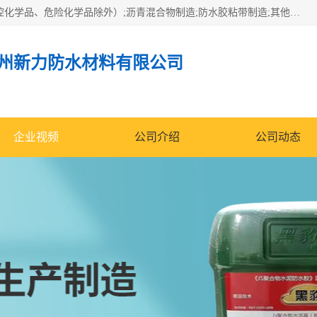
经营范围包括防水嵌缝密封条（带）制造;合成橡胶制造（监控化学品、危险化学品除外）;沥青混合物制造;防水胶粘带制造;其他合成材料制造（监控化学品、危险化学品除外）;涂料制造（监控化学品、危险化学品除外）;建筑结构防水补漏;防水建筑材料制造;粘合剂制造（监控化学品、危险化学品除外）;涂料零售;广州新力防水材料有限公司具有1处分支机构。
州新力防水材料有限公司
企业视频
公司介绍
公司动态