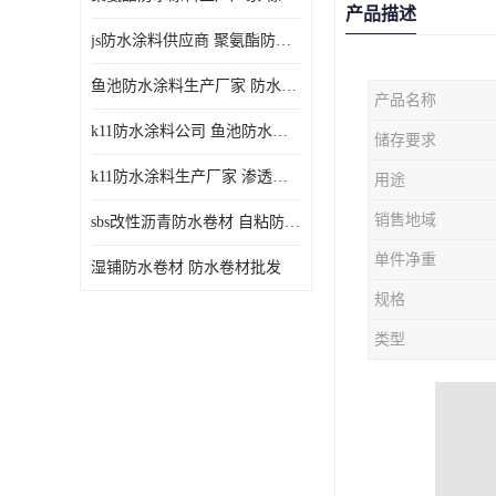
产品描述
js防水涂料供应商 聚氨酯防水涂料
鱼池防水涂料生产厂家 防水涂料
产品名称
k11防水涂料公司 鱼池防水涂料
储存要求
k11防水涂料生产厂家 渗透结晶防水涂料
用途
销售地域
sbs改性沥青防水卷材 自粘防水卷材厂家
单件净重
湿铺防水卷材 防水卷材批发
规格
类型