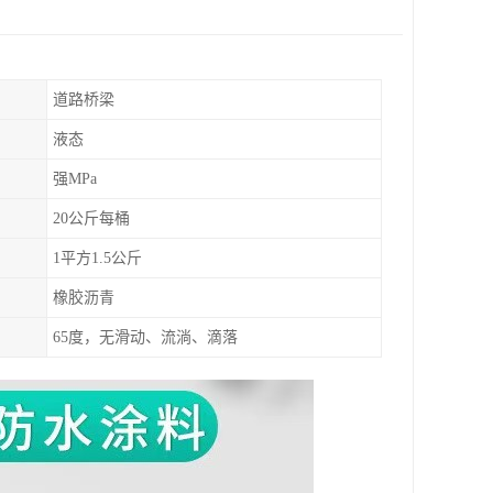
道路桥梁
液态
强MPa
20公斤每桶
1平方1.5公斤
橡胶沥青
65度，无滑动、流淌、滴落