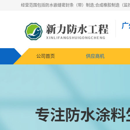
广
公司首页
供应商机