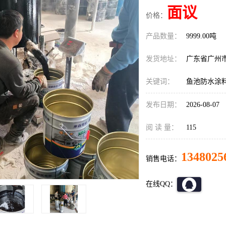
面议
价格：
产品数量：
9999.00吨
发货地址：
广东省广州
关键词：
鱼池防水涂
发布日期：
2026-08-07
阅 读 量：
115
1348025
销售电话：
在线QQ：