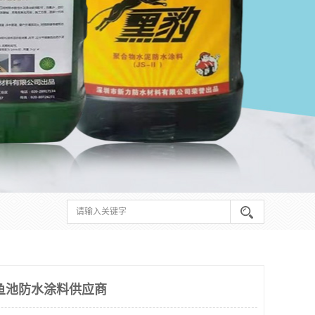
鱼池防水涂料供应商