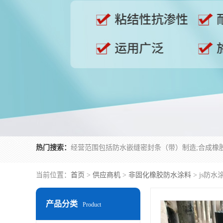
热门搜索：
当前位置：
首页
>
供应商机
>
非固化橡胶防水涂料
> js防
产品分类
Product