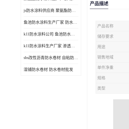
产品描述
js防水涂料供应商 聚氨酯防水涂料
鱼池防水涂料生产厂家 防水涂料
产品名称
k11防水涂料公司 鱼池防水涂料
储存要求
k11防水涂料生产厂家 渗透结晶防水涂料
用途
销售地域
sbs改性沥青防水卷材 自粘防水卷材厂家
单件净重
湿铺防水卷材 防水卷材批发
规格
类型