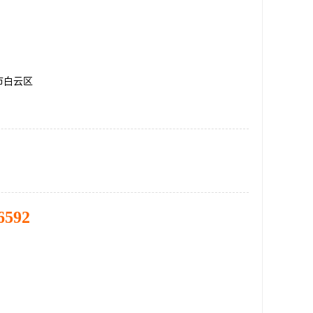
市白云区
6592