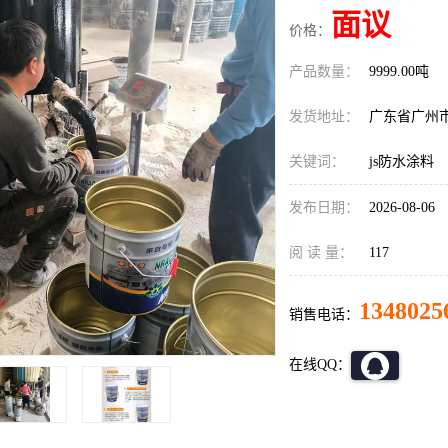
面议
价格：
产品数量：
9999.00吨
发货地址：
广东省广州
关键词：
js防水涂料
发布日期：
2026-08-06
阅 读 量：
117
1348025
销售电话：
在线QQ：