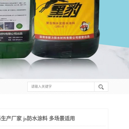
生产厂家 js防水涂料 多场景适用