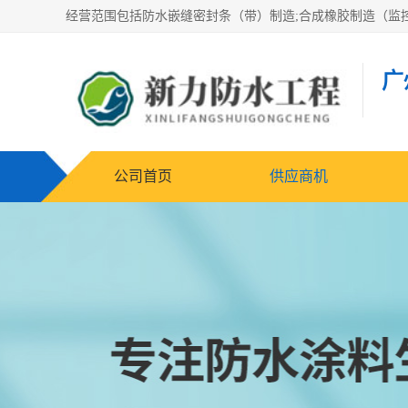
广
公司首页
供应商机