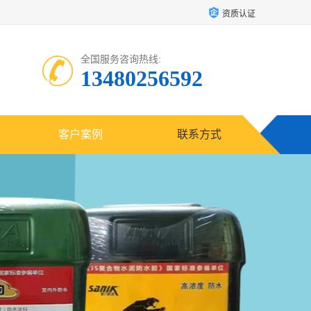
资质认证
全国服务咨询热线:
13480256592
客户案例
联系方式