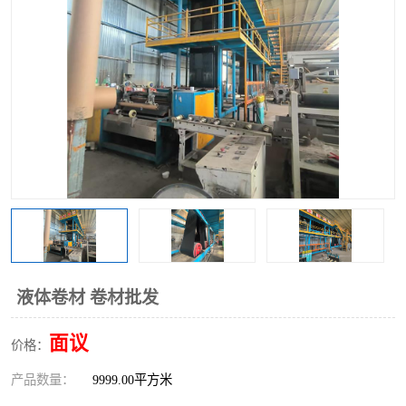
液体卷材 卷材批发
面议
价格：
产品数量：
9999.00平方米