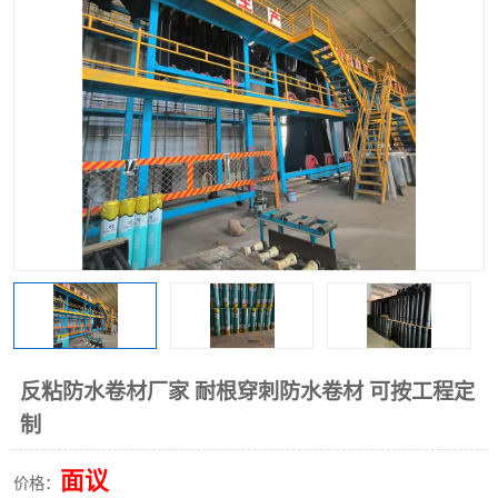
反粘防水卷材厂家 耐根穿刺防水卷材 可按工程定
制
面议
价格：