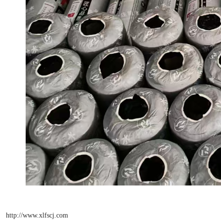
http://www.xlfscj.com