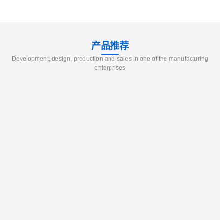
产品推荐
Development, design, production and sales in one of the manufacturing
enterprises