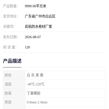
产品数量：
9999.00平方米
发货地址：
广东省广州市白云区
关键词：
反粘防水卷材厂家
发布日期：
2026-08-07
阅 读 量：
120
产品描述
颜色
白 灰 黑 黄
温度
-40℃-220℃
胎基
丁基橡胶
厚度
0.8mm-2.0mm