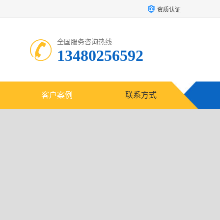
资质认证
全国服务咨询热线:
13480256592
客户案例
联系方式