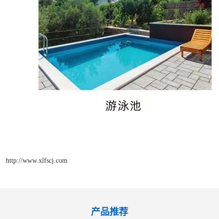
http://www.xlfscj.com
产品推荐