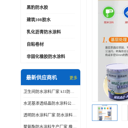
黑豹防水胶
建筑108胶水
乳化沥青防水涂料
自粘卷材
非固化橡胶防水涂料
最新供应商机
更多
卫生间防水涂料厂家 k11防水涂料
水泥基渗透结晶防水涂料公司 室外防水涂料
透明防水涂料厂家 防水涂料屋顶
聚氨酯防水涂料生产厂家 橡胶沥青防水涂料