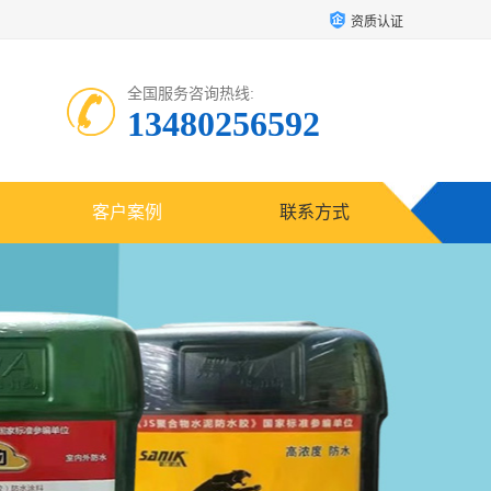
资质认证
全国服务咨询热线:
13480256592
客户案例
联系方式