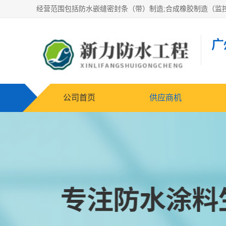
广
公司首页
供应商机