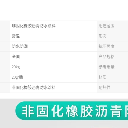
非固化橡胶沥青防水涂料
用途范围
常温
形态
防水防潮
抗压强度
全国
产品规格
20kg
参考用量
20g/桶
材质
非固化橡胶沥青防水涂料
耐热性