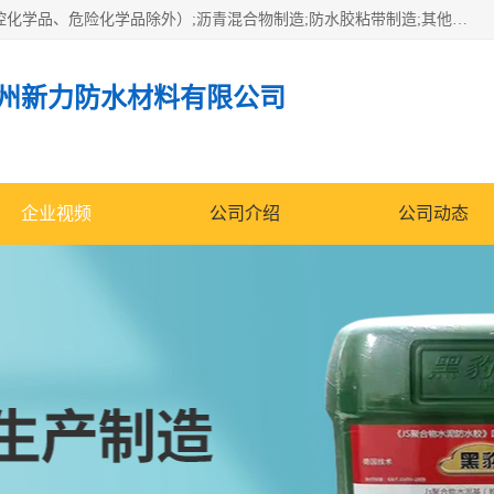
经营范围包括防水嵌缝密封条（带）制造;合成橡胶制造（监控化学品、危险化学品除外）;沥青混合物制造;防水胶粘带制造;其他合成材料制造（监控化学品、危险化学品除外）;涂料制造（监控化学品、危险化学品除外）;建筑结构防水补漏;防水建筑材料制造;粘合剂制造（监控化学品、危险化学品除外）;涂料零售;广州新力防水材料有限公司具有1处分支机构。
州新力防水材料有限公司
企业视频
公司介绍
公司动态