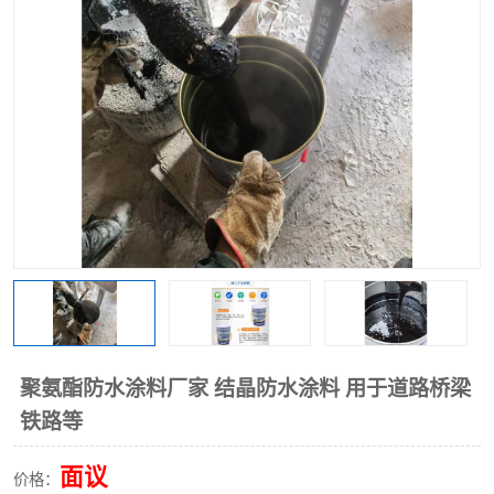
聚氨酯防水涂料厂家 结晶防水涂料 用于道路桥梁
铁路等
面议
价格：