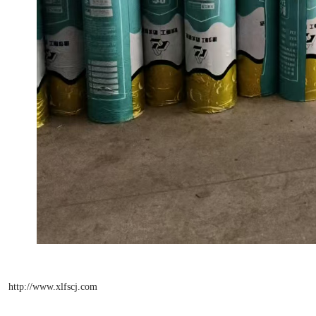
http://www.xlfscj.com