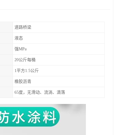
道路桥梁
液态
强MPa
20公斤每桶
1平方1.5公斤
橡胶沥青
65度，无滑动、流淌、滴落