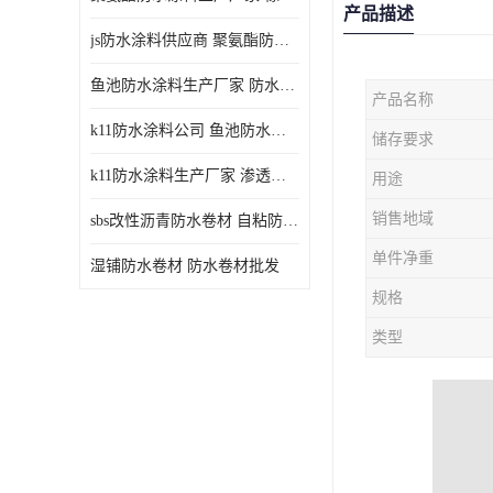
产品描述
js防水涂料供应商 聚氨酯防水涂料
鱼池防水涂料生产厂家 防水涂料
产品名称
k11防水涂料公司 鱼池防水涂料
储存要求
k11防水涂料生产厂家 渗透结晶防水涂料
用途
销售地域
sbs改性沥青防水卷材 自粘防水卷材厂家
单件净重
湿铺防水卷材 防水卷材批发
规格
类型