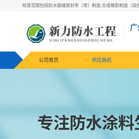
广
公司首页
供应商机