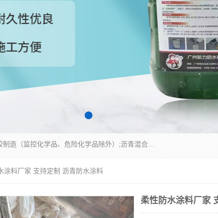
经营范围包括防水嵌缝密封条（带）制造;合成橡胶制造（监控化学品、危险化学品除外）;沥青混合物制造;防水胶粘带制造;其他合成材料制造（监控化学品、危险化学品除外）;涂料制造（监控化学品、危险化学品除外）;建筑结构防水补漏;防水建筑材料制造;粘合剂制造（监控化学品、危险化学品除外）;涂料零售;广州新力防水材料有限公司具有1处分支机构。
水涂料厂家 支持定制 沥青防水涂料
柔性防水涂料厂家 