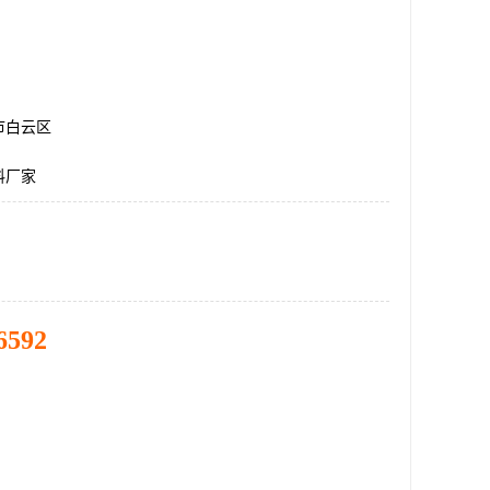
市白云区
料厂家
6592