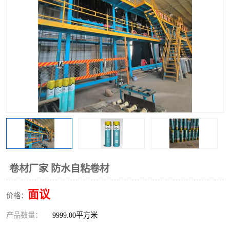
卷材厂家 防水自粘卷材
面议
价格：
产品数量：
9999.00平方米