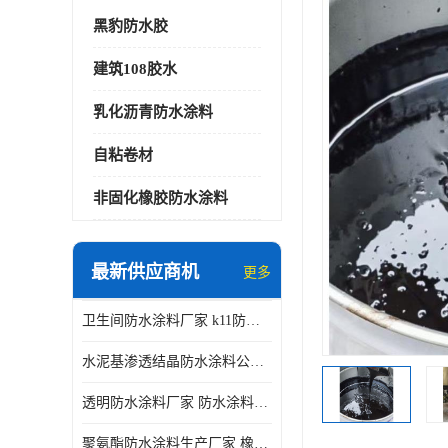
黑豹防水胶
建筑108胶水
乳化沥青防水涂料
自粘卷材
非固化橡胶防水涂料
最新供应商机
更多
卫生间防水涂料厂家 k11防水涂料
水泥基渗透结晶防水涂料公司 室外防水涂料
透明防水涂料厂家 防水涂料屋顶
聚氨酯防水涂料生产厂家 橡胶沥青防水涂料