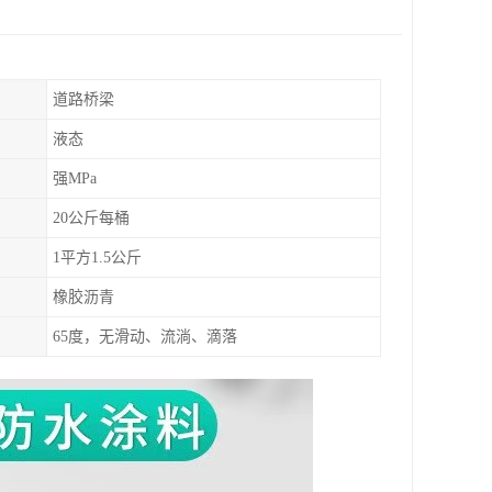
道路桥梁
液态
强MPa
20公斤每桶
1平方1.5公斤
橡胶沥青
65度，无滑动、流淌、滴落