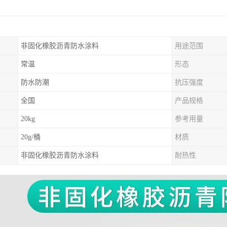
非固化橡胶沥青防水涂料
用途范围
常温
形态
防水防潮
抗压强度
全国
产品规格
20kg
参考用量
20g/桶
材质
非固化橡胶沥青防水涂料
耐热性