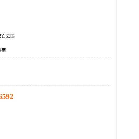
市白云区
料商
6592