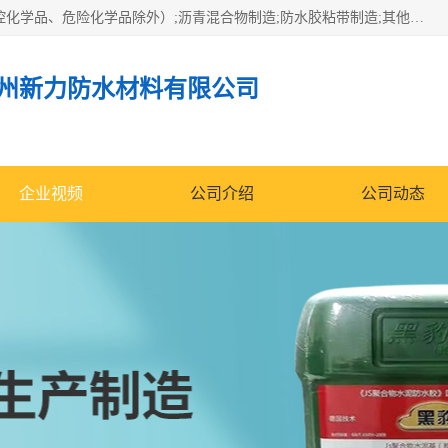
经营范围包括防水嵌缝密封条（带）制造;合成橡胶制造（监控化学品、危险化学品除外）;沥青混合物制造;防水胶粘带制造;其他合成材料制造（监控化学品、危险化学品除外）;涂料制造（监控化学品、危险化学品除外）;建筑结构防水补漏;防水建筑材料制造;粘合剂制造（监控化学品、危险化学品除外）;涂料零售;广州新力防水材料有限公司具有1处分支机构。
州新力防水材料有限公司
企业视频
公司介绍
公司动态