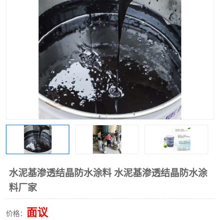
水泥基渗透结晶防水涂料 水泥基渗透结晶防水涂
料厂家
面议
价格：