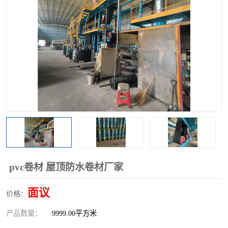
pvc卷材 屋顶防水卷材厂家
面议
价格：
产品数量：
9999.00平方米