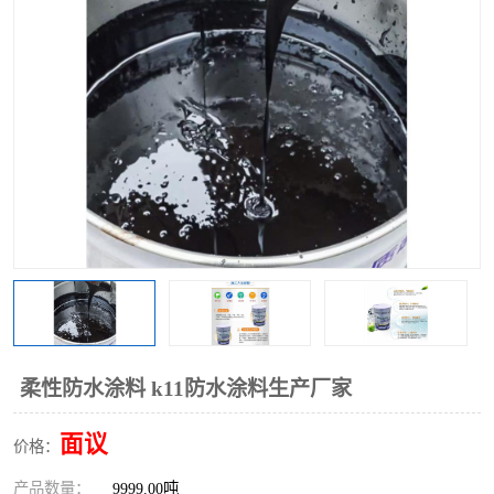
柔性防水涂料 k11防水涂料生产厂家
面议
价格：
产品数量：
9999.00吨