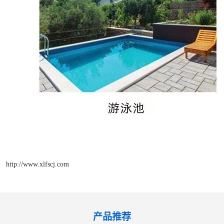
http://www.xlfscj.com
产品推荐