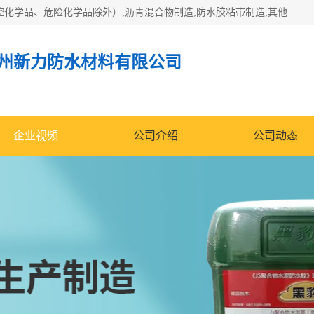
经营范围包括防水嵌缝密封条（带）制造;合成橡胶制造（监控化学品、危险化学品除外）;沥青混合物制造;防水胶粘带制造;其他合成材料制造（监控化学品、危险化学品除外）;涂料制造（监控化学品、危险化学品除外）;建筑结构防水补漏;防水建筑材料制造;粘合剂制造（监控化学品、危险化学品除外）;涂料零售;广州新力防水材料有限公司具有1处分支机构。
州新力防水材料有限公司
企业视频
公司介绍
公司动态