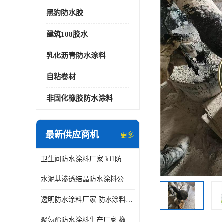
黑豹防水胶
建筑108胶水
乳化沥青防水涂料
自粘卷材
非固化橡胶防水涂料
最新供应商机
更多
卫生间防水涂料厂家 k11防水涂料
水泥基渗透结晶防水涂料公司 室外防水涂料
透明防水涂料厂家 防水涂料屋顶
聚氨酯防水涂料生产厂家 橡胶沥青防水涂料