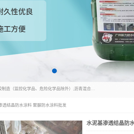
经营范围包括防水嵌缝密封条（带）制造;合成橡胶制造（监控化学品、危险化学品除外）;沥青混合物制造;防水胶粘带制造;其他合成材料制造（监控化学品、危险化学品除外）;涂料制造（监控化学品、危险化学品除外）;建筑结构防水补漏;防水建筑材料制造;粘合剂制造（监控化学品、危险化学品除外）;涂料零售;广州新力防水材料有限公司具有1处分支机构。
基渗透结晶防水涂料 聚脲防水涂料批发
水泥基渗透结晶防水