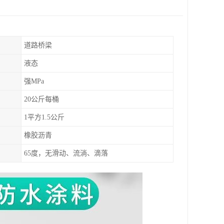
道路桥梁
液态
强MPa
20公斤每桶
1平方1.5公斤
橡胶沥青
65度，无滑动、流淌、滴落