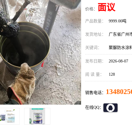
面议
价格：
产品数量：
9999.00吨
发货地址：
广东省广州
关键词：
聚脲防水涂
发布日期：
2026-08-07
阅 读 量：
128
1348025
销售电话：
在线QQ：