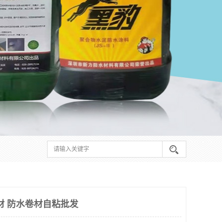
材 防水卷材自粘批发