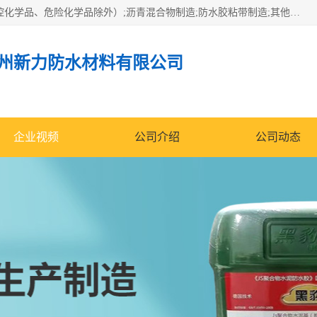
经营范围包括防水嵌缝密封条（带）制造;合成橡胶制造（监控化学品、危险化学品除外）;沥青混合物制造;防水胶粘带制造;其他合成材料制造（监控化学品、危险化学品除外）;涂料制造（监控化学品、危险化学品除外）;建筑结构防水补漏;防水建筑材料制造;粘合剂制造（监控化学品、危险化学品除外）;涂料零售;广州新力防水材料有限公司具有1处分支机构。
州新力防水材料有限公司
企业视频
公司介绍
公司动态