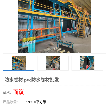
防水卷材 pvc防水卷材批发
面议
价格：
产品数量：
9999.00平方米