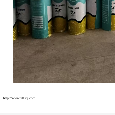
http://www.xlfscj.com