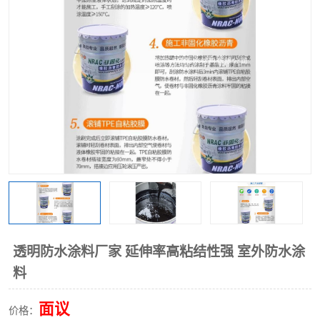
透明防水涂料厂家 延伸率高粘结性强 室外防水涂
料
面议
价格：