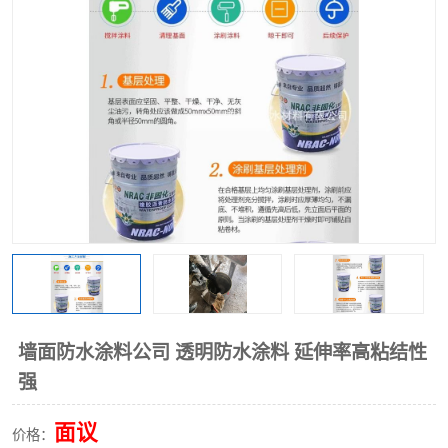
墙面防水涂料公司 透明防水涂料 延伸率高粘结性
强
面议
价格：