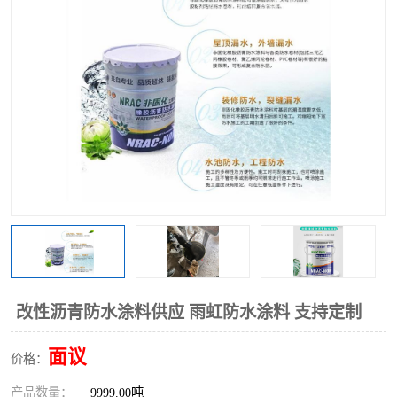
改性沥青防水涂料供应 雨虹防水涂料 支持定制
面议
价格：
产品数量：
9999.00吨