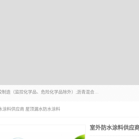
经营范围包括防水嵌缝密封条（带）制造;合成橡胶制造（监控化学品、危险化学品除外）;沥青混合物制造;防水胶粘带制造;其他合成材料制造（监控化学品、危险化学品除外）;涂料制造（监控化学品、危险化学品除外）;建筑结构防水补漏;防水建筑材料制造;粘合剂制造（监控化学品、危险化学品除外）;涂料零售;广州新力防水材料有限公司具有1处分支机构。
防水涂料供应商 屋顶漏水防水涂料
室外防水涂料供应商