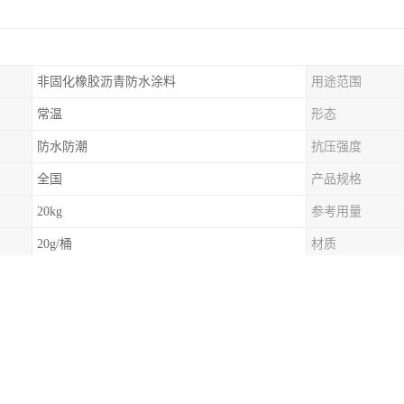
非固化橡胶沥青防水涂料
用途范围
常温
形态
防水防潮
抗压强度
全国
产品规格
20kg
参考用量
20g/桶
材质
非固化橡胶沥青防水涂料
耐热性