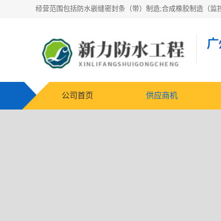
广
公司首页
供应商机