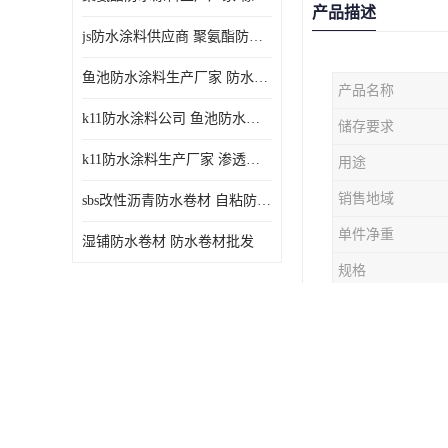
产品描述
js防水涂料供应商 聚氨酯防水涂料
鱼池防水涂料生产厂家 防水涂料
产品名称
k11防水涂料公司 鱼池防水涂料
储存要求
k11防水涂料生产厂家 渗透结晶防水涂料
用途
销售地域
sbs改性沥青防水卷材 自粘防水卷材厂家
单件净重
湿铺防水卷材 防水卷材批发
规格
类型