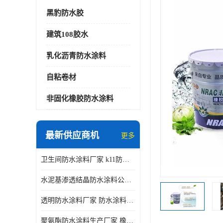
黑豹防水胶
建筑108胶水
乳化沥青防水涂料
自粘卷材
非固化橡胶防水涂料
最新供应商机
更多
卫生间防水涂料厂家 k11防水涂料
水泥基渗透结晶防水涂料公司 室外防水涂料
透明防水涂料厂家 防水涂料屋顶
聚氨酯防水涂料生产厂家 橡胶沥青防水涂料