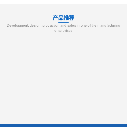
产品推荐
Development, design, production and sales in one of the manufacturing
enterprises