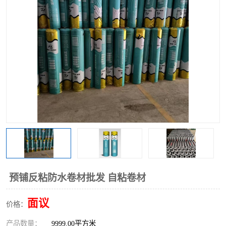
预铺反粘防水卷材批发 自粘卷材
面议
价格：
产品数量：
9999.00平方米