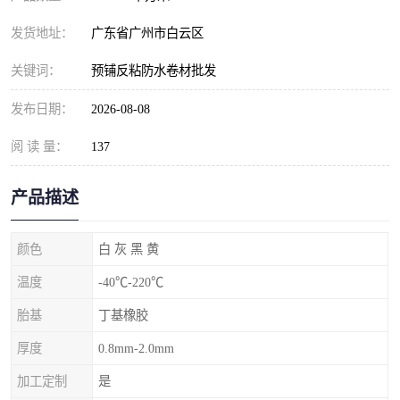
发货地址：
广东省广州市白云区
关键词：
预铺反粘防水卷材批发
发布日期：
2026-08-08
阅 读 量：
137
产品描述
颜色
白 灰 黑 黄
温度
-40℃-220℃
胎基
丁基橡胶
厚度
0.8mm-2.0mm
加工定制
是