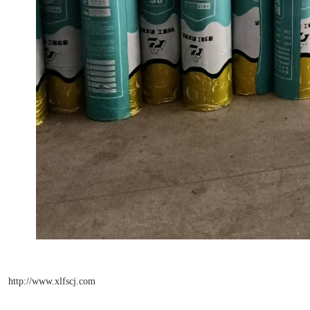
http://www.xlfscj.com