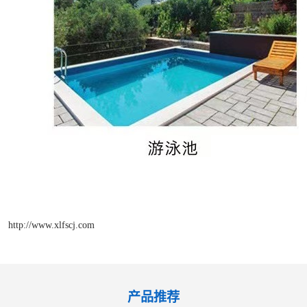
http://www.xlfscj.com
产品推荐