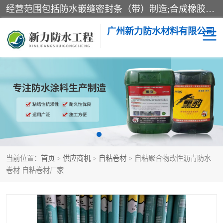
经营范围包括防水嵌缝密封条（带）制造;合成橡胶制造（监控化学品、危险化学品除外）;沥青混合物制造;防水胶粘带制造;其他合成材料制造（监控化学品、危险化学品除外）;涂料制造（监控化学品、危险化学品除外）;建筑结构防水补漏;防水建筑材料制造;粘合剂制造（监控化学品、危险化学品除外）;涂料零售;广州新力防水材料有限公司具有1处分支机构。
广州新力防水材料有限公司
黑豹防水胶
建筑108胶水
乳化沥青防水涂料
自粘卷材
非固化橡胶防水涂料
当前位置：
首页
>
供应商机
>
自粘卷材
> 自粘聚合物改性沥青防水
卷材 自粘卷材厂家