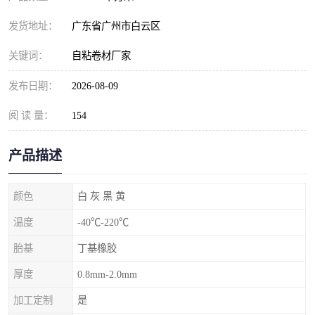
发货地址：
广东省广州市白云区
关键词：
自粘卷材厂家
发布日期：
2026-08-09
阅 读 量：
154
产品描述
颜色
白 灰 黑 黄
温度
-40℃-220℃
胎基
丁基橡胶
厚度
0.8mm-2.0mm
加工定制
是