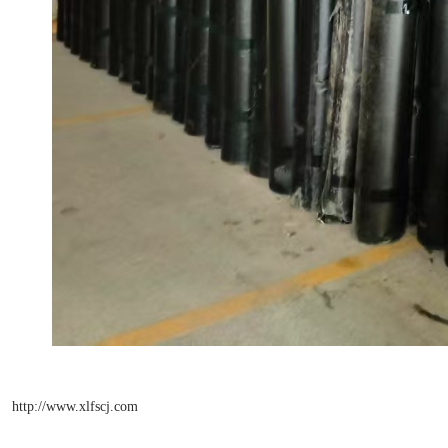
http://www.xlfscj.com