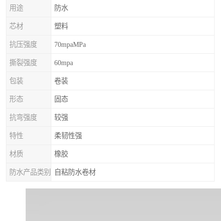
用途
防水
芯材
塑料
抗压强度
70mpaMPa
撕裂强度
60mpa
包装
卷装
形态
固态
抗弯强度
较强
特性
柔韧性强
材质
橡胶
防水产品类别
自粘防水卷材