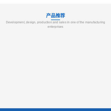
产品推荐
Development, design, production and sales in one of the manufacturing
enterprises