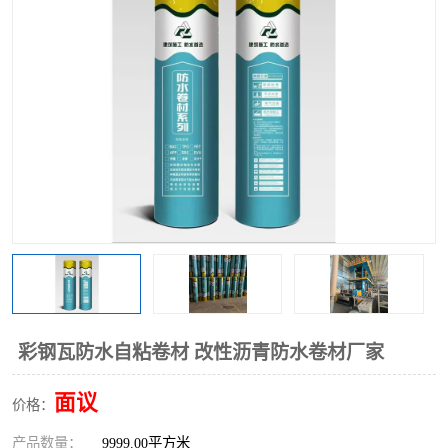
彩钢瓦防水自粘卷材 改性沥青防水卷材厂家
面议
价格：
产品数量：
9999.00平方米