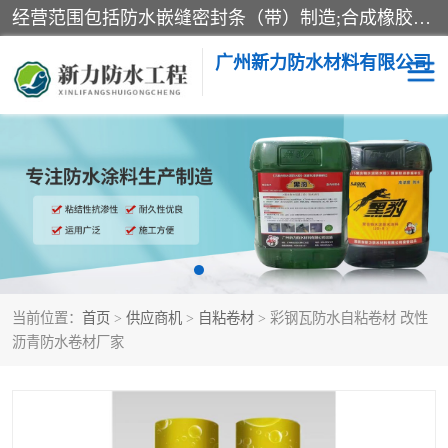
经营范围包括防水嵌缝密封条（带）制造;合成橡胶制造（监控化学品、危险化学品除外）;沥青混合物制造;防水胶粘带制造;其他合成材料制造（监控化学品、危险化学品除外）;涂料制造（监控化学品、危险化学品除外）;建筑结构防水补漏;防水建筑材料制造;粘合剂制造（监控化学品、危险化学品除外）;涂料零售;广州新力防水材料有限公司具有1处分支机构。
广州新力防水材料有限公司
黑豹防水胶
建筑108胶水
乳化沥青防水涂料
自粘卷材
非固化橡胶防水涂料
当前位置：
首页
>
供应商机
>
自粘卷材
> 彩钢瓦防水自粘卷材 改性
沥青防水卷材厂家