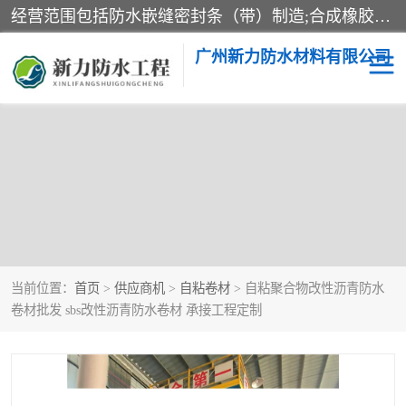
经营范围包括防水嵌缝密封条（带）制造;合成橡胶制造（监控化学品、危险化学品除外）;沥青混合物制造;防水胶粘带制造;其他合成材料制造（监控化学品、危险化学品除外）;涂料制造（监控化学品、危险化学品除外）;建筑结构防水补漏;防水建筑材料制造;粘合剂制造（监控化学品、危险化学品除外）;涂料零售;广州新力防水材料有限公司具有1处分支机构。
广州新力防水材料有限公司
黑豹防水胶
建筑108胶水
乳化沥青防水涂料
自粘卷材
非固化橡胶防水涂料
当前位置：
首页
>
供应商机
>
自粘卷材
> 自粘聚合物改性沥青防水
卷材批发 sbs改性沥青防水卷材 承接工程定制