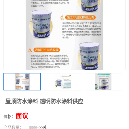
屋顶防水涂料 透明防水涂料供应
面议
价格：
产品数量：
9999.00吨