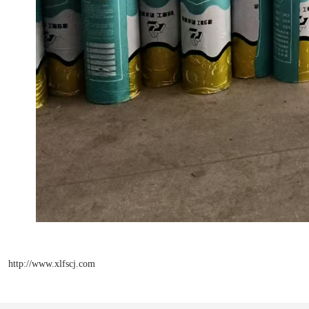
http://www.xlfscj.com