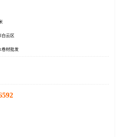
方米
市白云区
水卷材批发
6592