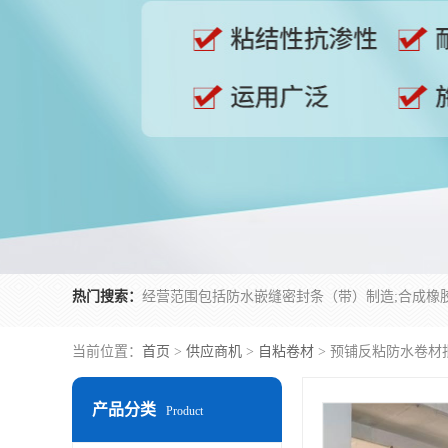
热门搜索：
当前位置：
首页
>
供应商机
>
自粘卷材
> 预铺反粘防水卷材批
产品分类
Product