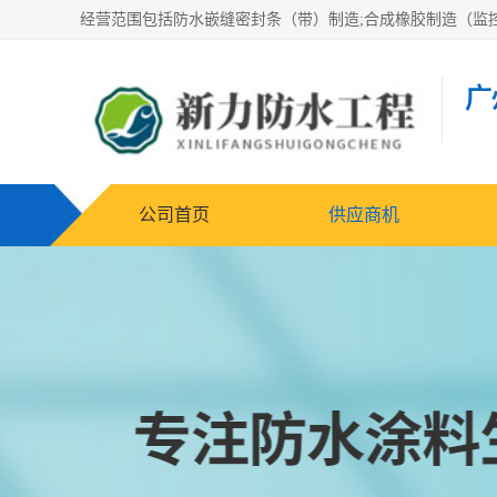
广
公司首页
供应商机