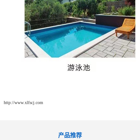
http://www.xlfscj.com
产品推荐