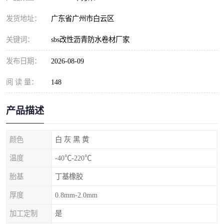
发货地址：
广东省广州市白云区
关键词：
sbs改性沥青防水卷材厂家
发布日期：
2026-08-09
阅 读 量：
148
产品描述
颜色
白 灰 黑 黄
温度
-40℃-220℃
胎基
丁基橡胶
厚度
0.8mm-2.0mm
加工定制
是