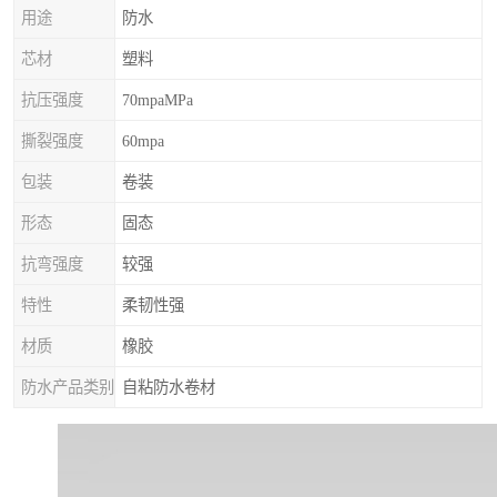
用途
防水
芯材
塑料
抗压强度
70mpaMPa
撕裂强度
60mpa
包装
卷装
形态
固态
抗弯强度
较强
特性
柔韧性强
材质
橡胶
防水产品类别
自粘防水卷材