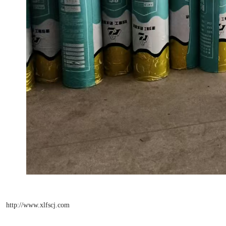
http://www.xlfscj.com