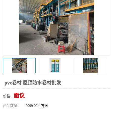
pvc卷材 屋顶防水卷材批发
面议
价格：
产品数量：
9999.00平方米