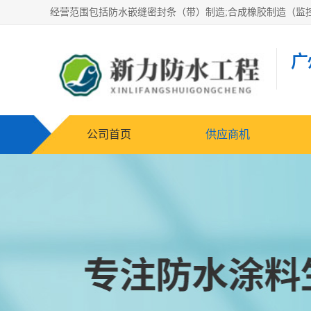
广
公司首页
供应商机