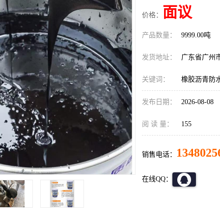
面议
价格：
产品数量：
9999.00吨
发货地址：
广东省广州
关键词：
橡胶沥青防
发布日期：
2026-08-08
阅 读 量：
155
1348025
销售电话：
在线QQ：