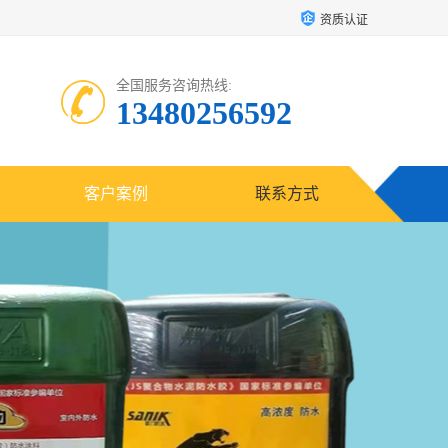
资质认证
全国服务咨询热线:
13480256592
客户案例
联系方式