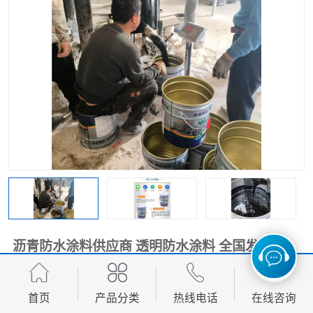
沥青防水涂料供应商 透明防水涂料 全国发货
面议
价格：
首页
产品分类
热线电话
在线咨询
产品数量：
9999.00吨