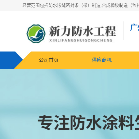
广
公司首页
供应商机