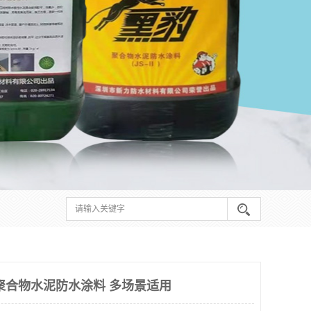
聚合物水泥防水涂料 多场景适用