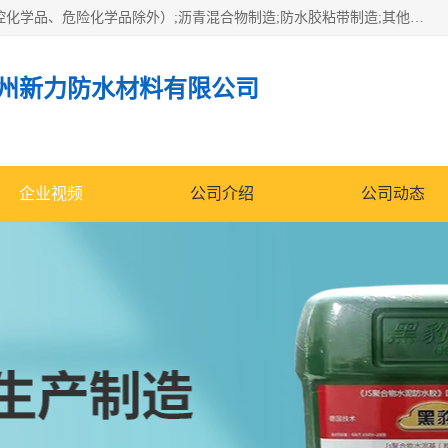
经营范围包括防水嵌缝密封条（带）制造;合成橡胶制造（监控化学品、危险化学品除外）;沥青混合物制造;防水胶粘带制造;其他合成材料制造（监控化学品、危险化学品除外）;涂料制造（监控化学品、危险化学品除外）;建筑结构防水补漏;防水建筑材料制造;粘合剂制造（监控化学品、危险化学品除外）;涂料零售;广州新力防水材料有限公司具有1处分支机构。
州新力防水材料有限公司
企业视频
公司介绍
公司动态