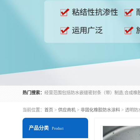
热门搜索：
当前位置：
首页
>
供应商机
>
非固化橡胶防水涂料
> 透明防
产品分类
Product