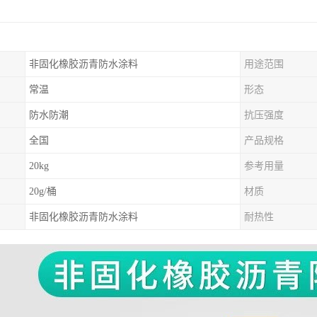
非固化橡胶沥青防水涂料
用途范围
常温
形态
防水防潮
抗压强度
全国
产品规格
20kg
参考用量
20g/桶
材质
非固化橡胶沥青防水涂料
耐热性