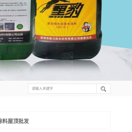
涂料屋顶批发