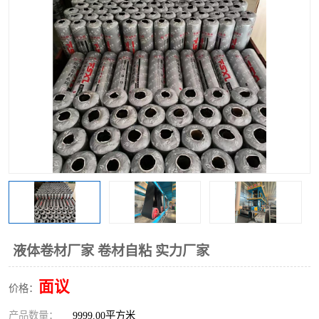
液体卷材厂家 卷材自粘 实力厂家
面议
价格：
产品数量：
9999.00平方米