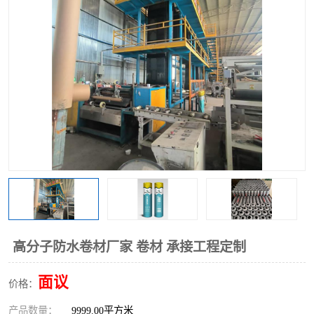
高分子防水卷材厂家 卷材 承接工程定制
面议
价格：
产品数量：
9999.00平方米