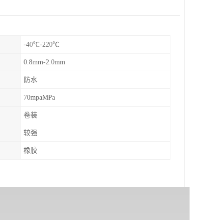
-40℃-220℃
0.8mm-2.0mm
防水
70mpaMPa
卷装
较强
橡胶