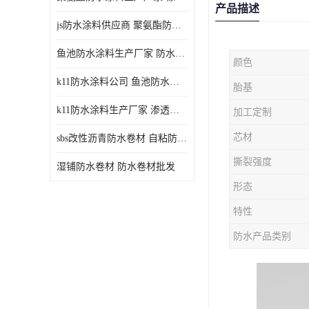
产品描述
js防水涂料供应商 聚氨酯防水涂料
鱼池防水涂料生产厂家 防水涂料
颜色
k11防水涂料公司 鱼池防水涂料
胎基
k11防水涂料生产厂家 渗透结晶防水涂料
加工定制
芯材
sbs改性沥青防水卷材 自粘防水卷材厂家
撕裂强度
湿铺防水卷材 防水卷材批发
形态
特性
防水产品类别