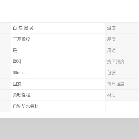
白 灰 黑 黄
温度
丁基橡胶
厚度
是
用途
塑料
抗压强度
60mpa
包装
固态
抗弯强度
柔韧性强
材质
自粘防水卷材