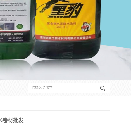
水卷材批发