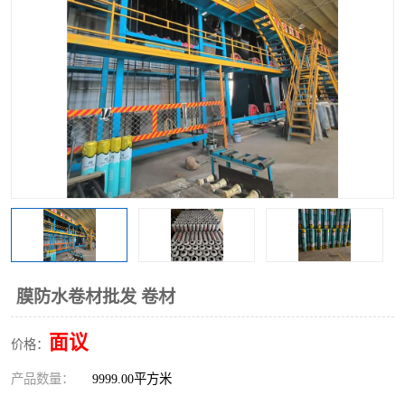
膜防水卷材批发 卷材
面议
价格：
产品数量：
9999.00平方米