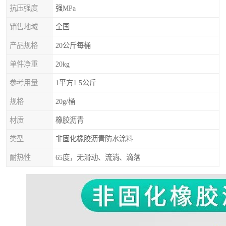
抗压强度
强MPa
销售地域
全国
产品规格
20公斤每桶
单件净重
20kg
参考用量
1平方1.5公斤
规格
20g/桶
材质
橡胶沥青
类型
非固化橡胶沥青防水涂料
耐热性
65度，无滑动、流淌、滴落