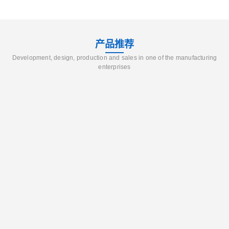
产品推荐
Development, design, production and sales in one of the manufacturing
enterprises