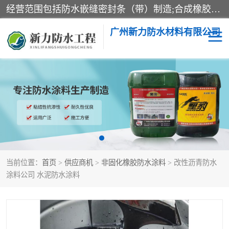
经营范围包括防水嵌缝密封条（带）制造;合成橡胶制造（监控化学品、危险化学品除外）;沥青混合物制造;防水胶粘带制造;其他合成材料制造（监控化学品、危险化学品除外）;涂料制造（监控化学品、危险化学品除外）;建筑结构防水补漏;防水建筑材料制造;粘合剂制造（监控化学品、危险化学品除外）;涂料零售;广州新力防水材料有限公司具有1处分支机构。
广州新力防水材料有限公司
黑豹防水胶
建筑108胶水
乳化沥青防水涂料
自粘卷材
非固化橡胶防水涂料
当前位置：
首页
>
供应商机
>
非固化橡胶防水涂料
> 改性沥青防水
涂料公司 水泥防水涂料