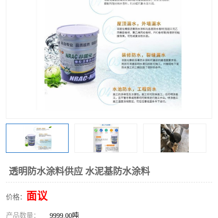
透明防水涂料供应 水泥基防水涂料
面议
价格：
产品数量：
9999.00吨